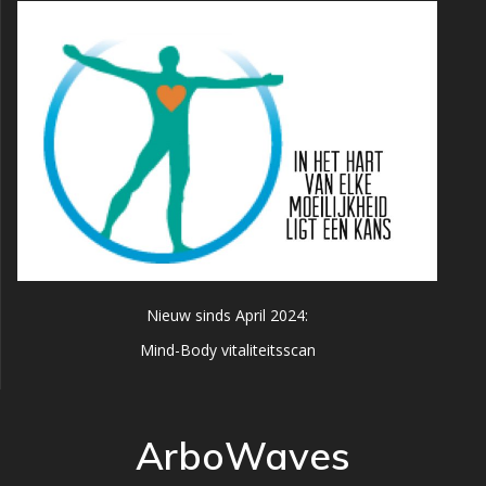
Nieuw sinds April 2024:
Mind-Body vitaliteitsscan
ArboWaves