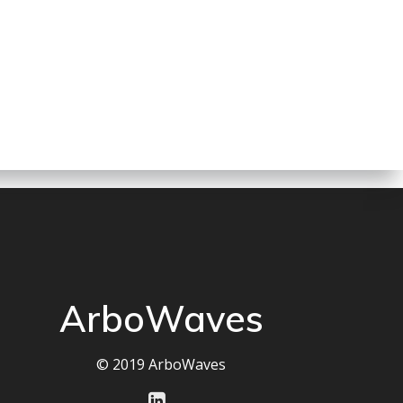
ArboWaves