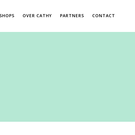
SHOPS
OVER CATHY
PARTNERS
CONTACT