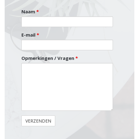
Naam
*
E-mail
*
Opmerkingen / Vragen
*