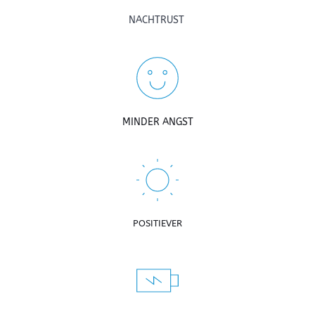
NACHTRUST 
MINDER ANGST
POSITIEVER