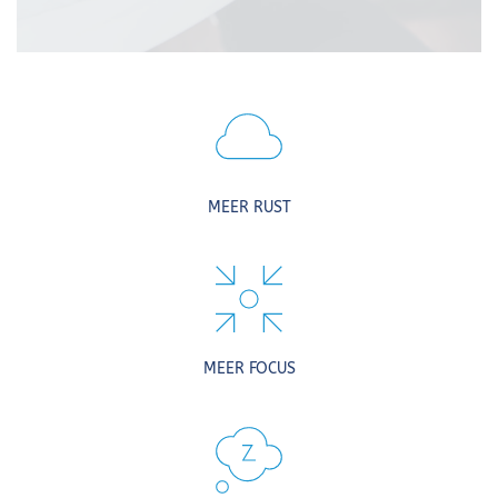
MEER RUST
MEER FOCUS